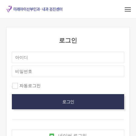
로그인
자동로그인
네이버 로그인