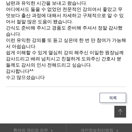
남편과 유익한 시간을 보내고 왔습니다.
어디에서도 들을 수 없었던 전문적인 강의여서 좋았고 무
엇보다 출산 과정에 대해서 자세하고 구체적으로 알 수 있
어서 절말 많은 도움이 됐습니다.
간식도 준비해 주시고 경품도 준비해 주셔서 정말 감사했
습니다.
이런 유익한 강의를 또 듣고 싶은데 한 번 만 참여가 가능해
서 아쉽습니다.
쉽게 이해할 수 있게 열심히 강의 해주신 이일한 원장님께
감사드리고 배려 넘치시고 친절하게 도와주신 간호사 분
들께도 감사의 인사 전해드리고 싶습니다.
감사합니다^^
수고 많으셨습니다
목록
환자의 권리와 의무
개인정보처리방침