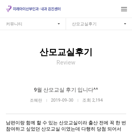
커뮤니티
산모교실후기
산모교실후기
Review
9월 산모교실 후기 입니다^^
2019-09-30
조회 2,194
조혜란
남편이랑 함께 할 수 있는 산모교실이라 출산 전에 꼭 한 번
참여하고 싶었던 산모교실 이였는데 다행히 당첨 되어서