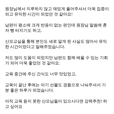
원장님께서 지루하지 않고 재밌게 풀어주셔서 더욱 집중이
되고 유익한 시간이 되었던 것 같아요!
남편이 평소에 크게 반응이 없는 편인데 원장님 말씀에 혼
자 빵 터지기도 하고,
산모교실을 통해 본인도 새로 알게 된 사실도 많아서 유익
한 시간이었다고 말해주었습니다.
저도 많이 도움이 되었지만 남편도 함께 배울 수 있는 기회
가 되어 더욱 좋았던 것 같아요.
교육 중간에 주신 간식도 너무 맛있었고,
교육이 끝난 후에는 아기 선물도 경품으로 나눠주셔서 기
분 좋은 하루가 되었습니다.
아직 교육 듣지 못한 산모님들이 있으시다면 강력추천! 하
고 싶어요