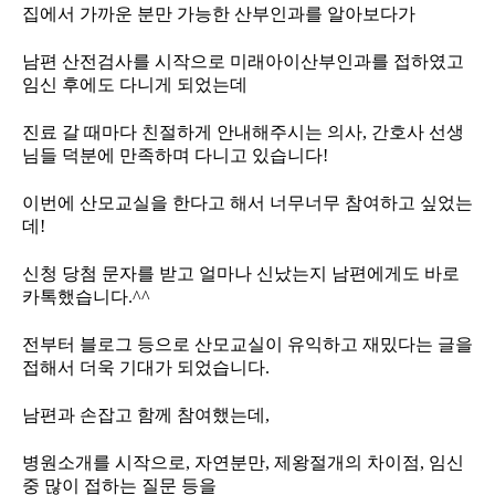
집에서 가까운 분만 가능한 산부인과를 알아보다가
남편 산전검사를 시작으로 미래아이산부인과를 접하였고
임신 후에도
다니게 되었는데
진료 갈 때마다 친절하게 안내해주시는 의사, 간호사 선생
님들 덕분에 만족하며 다니고 있습니다!
이번에 산모교실을 한다고 해서 너무너무 참여하고 싶었는
데!
신청 당첨 문자를 받고 얼마나 신났는지 남편에게도 바로
카톡했습니다.^^
전부터 블로그 등으로 산모교실이 유익하고 재밌다는 글을
접해서 더욱 기대가 되었습니다.
남편과 손잡고 함께 참여했는데,
병원소개를 시작으로, 자연분만, 제왕절개의 차이점, 임신
중 많이 접하는 질문 등을