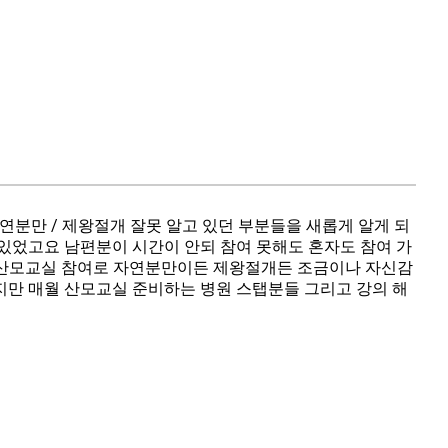
분만 / 제왕절개 잘못 알고 있던 부분들을 새롭게 알게 되
있었고요 남편분이 시간이 안되 참여 못해도 혼자도 참여 가
^^ 산모교실 참여로 자연분만이든 제왕절개든 조금이나 자신감
지만 매월 산모교실 준비하는 병원 스탭분들 그리고 강의 해