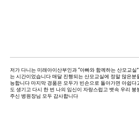
저가 다니는 미래아이산부인과 “아빠와 함께하는 산모교실”
는 시간이었습니다 매달 진행되는 산모교실에 정말 많은분들
능합니다 마지막 경품은 모두가 빈손으로 돌아가면 아쉽다고 
도 생기고 다시 한 번 나의 임신이 자랑스럽고 뱃속 우리 
주신 병원장님 모두 감사합니다