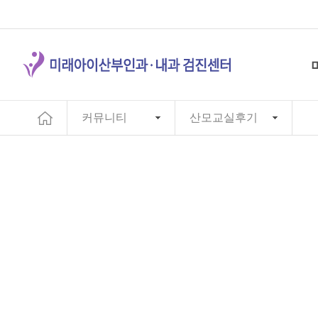
커뮤니티
산모교실후기