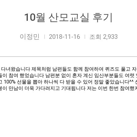
10월 산모교실 후기
이정민
2018-11-16
조회 2,933
 다녀왔습니다 제목처럼 남편들도 함께 참여하여 퀴즈도 풀고 자연
이 참여 했었습니다 남편분 없이 혼자 계신 임산부분들도 여렷 
100% 선물을 뽑아 하나씩 다 받을 수 있어 정말 좋았습니다
붕붕이 만남이 더욱 가다려지고 기대됩니다 저는 이번 한번 참여했