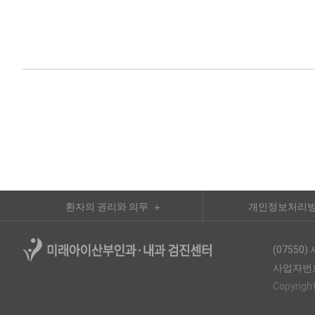
환자의 권리와 의무
개인정보처리
(0755
사업자번호:
Copyright