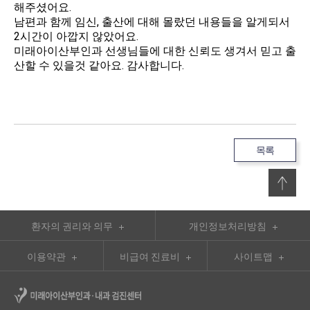
해주셨어요.
남편과 함께 임신, 출산에 대해 몰랐던 내용들을 알게되서
2시간이 아깝지 않았어요.
미래아이산부인과 선생님들에 대한 신뢰도 생겨서 믿고 출
산할 수 있을것 같아요. 감사합니다.
목록
환자의 권리와 의무
개인정보처리방침
이용약관
비급여 진료비
사이트맵