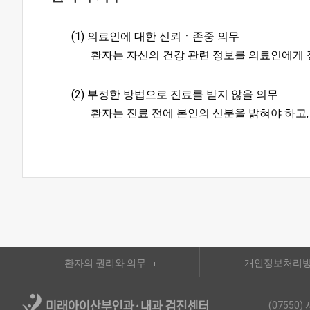
(1) 의료인에 대한 신뢰ㆍ존중 의무
환자는 자신의 건강 관련 정보를 의료인에게 
(2) 부정한 방법으로 진료를 받지 않을 의무
환자는 진료 전에 본인의 신분을 밝혀야 하고,
환자의 권리와 의무
개인정보처리
(0755