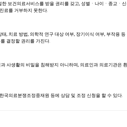
한 보건의료서비스를 받을 권리를 갖고, 성별ㆍ나이ㆍ종교ㆍ신분
 진료를 거부하지 못한다.
, 치료 방법, 의학적 연구 대상 여부, 장기이식 여부, 부작용 등
부를 결정할 권리를 가진다.
 사생활의 비밀을 침해받지 아니하며, 의료인과 의료기관은 환
 한국의료분쟁조정중재원 등에 상담 및 조정 신청을 할 수 있다.