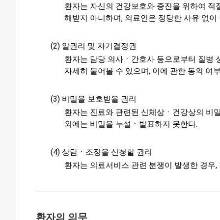
환자는 자신의 건강보호와 증진을 위하여 적절
해받지 아니하며, 의료인은 정당한 사유 없이
(2) 알권리 및 자기결정권
환자는 담당 의사ㆍ간호사 등으로부터 질병 상태
자세히 물어볼 수 있으며, 이에 관한 동의 여
(3) 비밀을 보호받을 권리
환자는 진료와 관련된 신체상ㆍ건강상의 비밀과
외에는 비밀을 누설ㆍ발표하지 못한다.
(4) 상담ㆍ조정을 신청할 권리
환자는 의료서비스 관련 분쟁이 발생한 경우,
환자의 의무