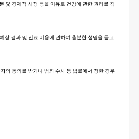
 및 경제적 사정 등을 이유로 건강에 관한 권리를 침
 예상 결과 및 진료 비용에 관하여 충분한 설명을 듣고
자의 동의를 받거나 범죄 수사 등 법률에서 정한 경우