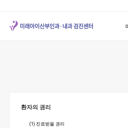
환자의 권리
(1) 진료받을 권리