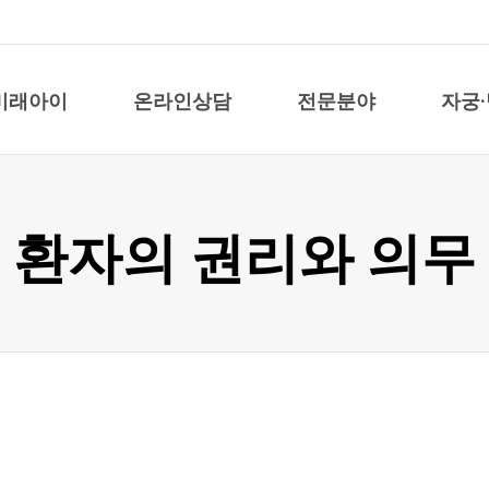
미래아이
온라인상담
전문분야
자궁
환자의 권리와 의무