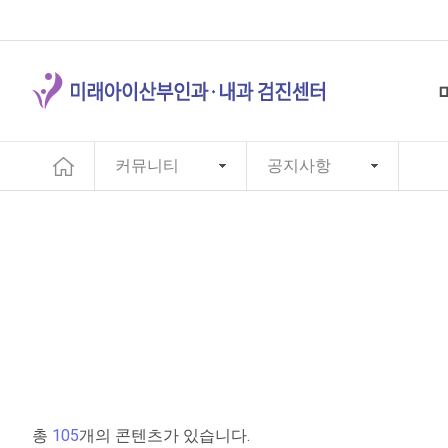
커뮤니티
공지사항
총
105
개의 콘텐츠가 있습니다.