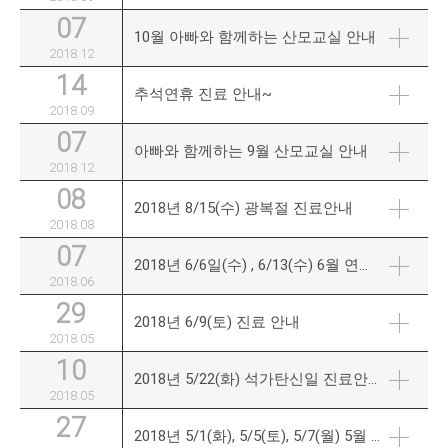
07
10월 아빠와 함께하는 산모교실 안내
2018.12
14
추석연휴 진료 안내~
2018.09
07
아빠와 함께하는 9월 산모교실 안내
2018.12
08
2018년 8/15(수) 광복절 진료안내
2018.08
07
2018년 6/6일(수) , 6/13(수) 6월 연휴 안내
2018.06
29
2018년 6/9(토) 진료 안내
2018.05
10
2018년 5/22(화) 석가탄신일 진료안내
2018.05
27
2018년 5/1(화), 5/5(토), 5/7(월) 5월 연휴 진료 안내