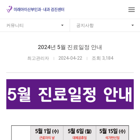
커뮤니티
공지사항
2024년 5월 진료일정 안내
2024-04-22
조회 3,184
최고관리자