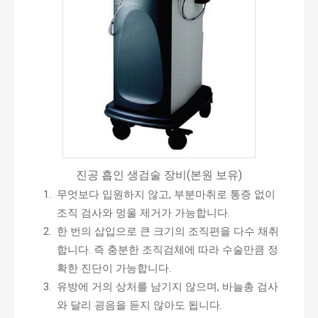
진공 흡인 생검술 장비(본원 보유)
무엇보다 입원하지 않고, 부분마취로 통증 없이
조직 검사와 멍울 제거가 가능합니다.
한 번의 삽입으로 큰 크기의 조직편을 다수 채취
합니다. 즉 충분한 조직검체에 따라 수술만큼 정
확한 진단이 가능합니다.
유방에 거의 상처를 남기지 않으며, 바늘총 검사
와 달리 굉음을 듣지 않아도 됩니다.