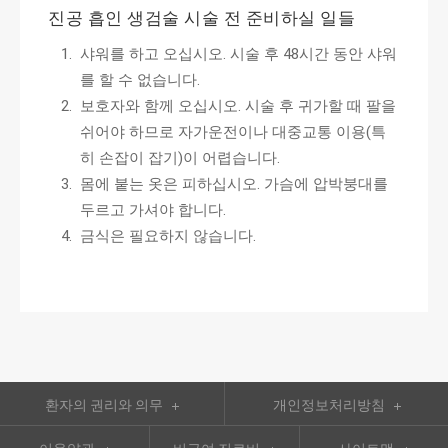
진공 흡인 생검술 시술 전 준비하실 일들
샤워를 하고 오십시오. 시술 후 48시간 동안 샤워
를 할 수 없습니다.
보호자와 함께 오십시오. 시술 후 귀가할 때 팔을
쉬어야 하므로 자가운전이나 대중교통 이용(특
히 손잡이 잡기)이 어렵습니다.
몸에 붙는 옷은 피하십시오. 가슴에 압박붕대를
두르고 가셔야 합니다.
금식은 필요하지 않습니다.
환자의 권리와 의무
개인정보처리방침