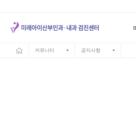
커뮤니티
공지사항