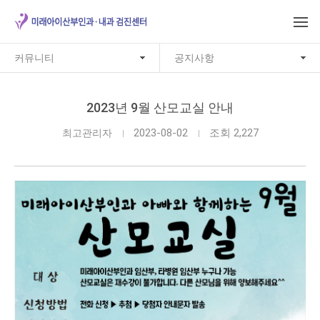
커뮤니티
공지사항
2023년 9월 산모교실 안내
2023-08-02
조회 2,227
최고관리자