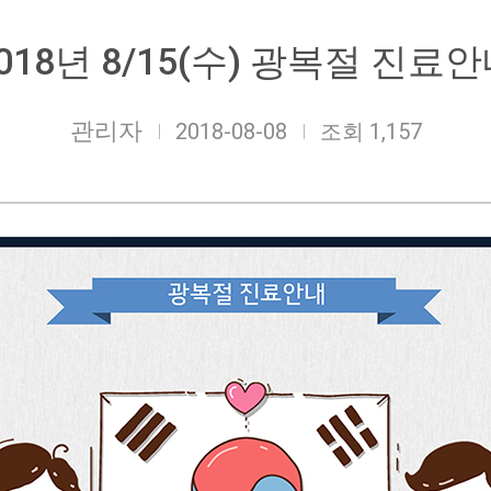
018년 8/15(수) 광복절 진료
관리자
2018-08-08
조회 1,157