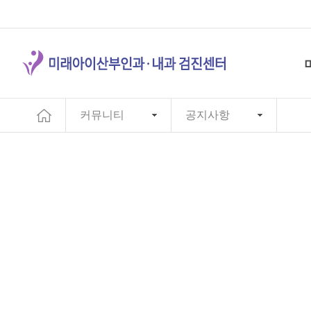
커뮤니티
공지사항