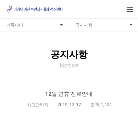
커뮤니티
공지사항
공지사항
Notice
12월 연휴 진료안내
2019-12-12
조회 1,434
최고관리자