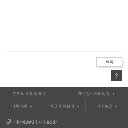
목록
환자의 권리와 의무
개인정보처리방침
이용약관
비급여 진료비
사이트맵